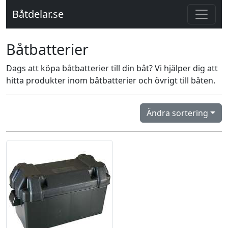
Båtdelar.se
Båtbatterier
Dags att köpa båtbatterier till din båt? Vi hjälper dig att
hitta produkter inom båtbatterier och övrigt till båten.
Ändra sortering