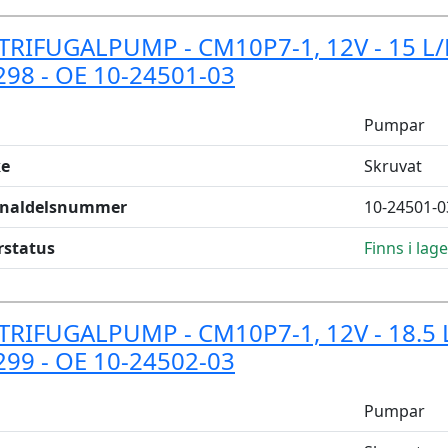
TRIFUGALPUMP - CM10P7-1, 12V - 15 L/
298 - OE 10-24501-03
Pumpar
e
Skruvat
inaldelsnummer
10-24501-0
rstatus
Finns i lage
TRIFUGALPUMP - CM10P7-1, 12V - 18.5 
299 - OE 10-24502-03
Pumpar