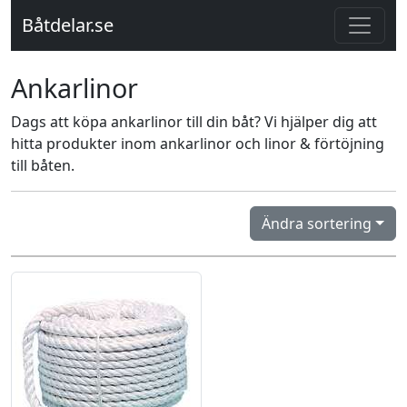
Båtdelar.se
Ankarlinor
Dags att köpa ankarlinor till din båt? Vi hjälper dig att
hitta produkter inom ankarlinor och linor & förtöjning
till båten.
Ändra sortering